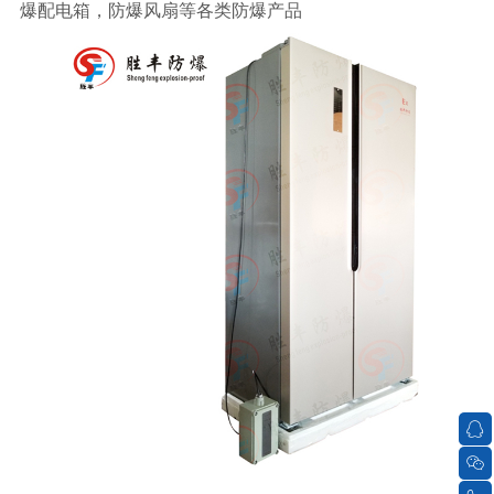
爆配电箱，防爆风扇等各类防爆产品