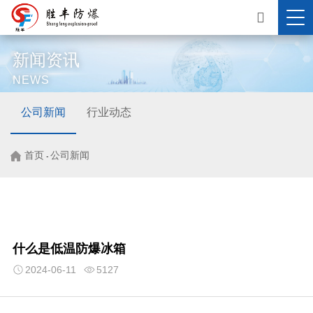
新闻资讯
NEWS
公司新闻
行业动态
首页
公司新闻
-
什么是低温防爆冰箱
2024-06-11
5127