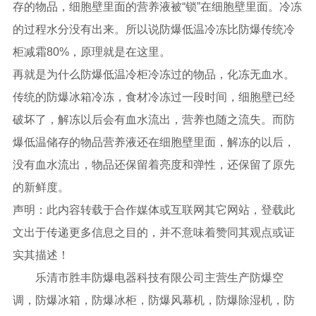
存的物品，细胞壁里面的营养液被“锁”在细胞壁里面。冷冻
的过程水分没有出来。所以说防爆低温冷冻比防爆传统冷
柜减霜80%，原理就是在这里。
再就是为什么防爆低温冷柜冷冻过的物品，化冻无血水。
传统的防爆冰箱冷冻，食材冷冻过一段时间，细胞壁已经
破坏了，解冻以后会有血水流出，营养也随之流失。而防
爆低温储存的物品营养液还在细胞壁里面，解冻的以后，
没有血水流出，物品还保留着亮度和弹性，还保留了原先
的新鲜度。
声明：此内容转载于合作媒体或互联网其它网站，登载此
文出于传递更多信息之目的，并不意味着赞同其观点或证
实其描述！
乐清市胜丰防爆电器科技有限公司主营生产防爆空
调，防爆冰箱，防爆冰柜，防爆风幕机，防爆除湿机，防