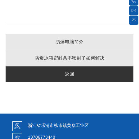
防爆电脑简介
防爆冰箱密封条不密封了如何解决
返回
浙江省乐清市柳市镇黄华工业区
13706773448