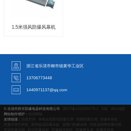
1.5米强风防爆风幕机
浙江省乐清市柳市镇黄华工业区
13706773448
1440971137@qq.com
© 乐清市胜丰防爆电器科技有限公司
浙ICP备14020937号-1
XML
网站地图
网站制作维护：
传信网络
友情链接：
防爆空调
来电自启柜式防爆空调
防爆防腐空调
防爆风管机
防爆空调天井机
医用低温防爆冰箱
玻璃门防爆冰箱
高低温报警防爆冰箱
低温防爆冰箱
卧式防爆冰箱
防爆轴流风机
防爆摇头扇
防爆排风扇