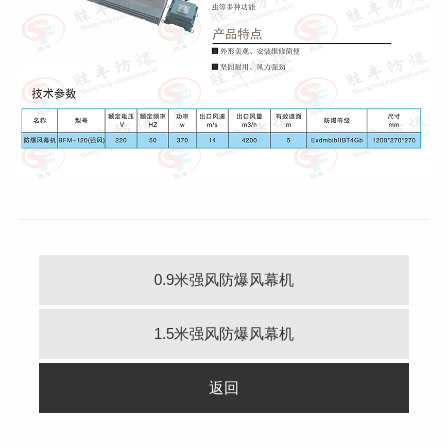
0.9米强风防爆风幕机
1.5米强风防爆风幕机
返回