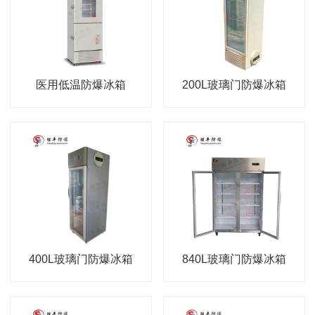
医用低温防爆冰箱
200L玻璃门防爆冰箱
400L玻璃门防爆冰箱
840L玻璃门防爆冰箱