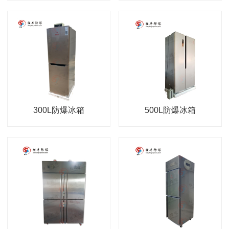
300L防爆冰箱
500L防爆冰箱