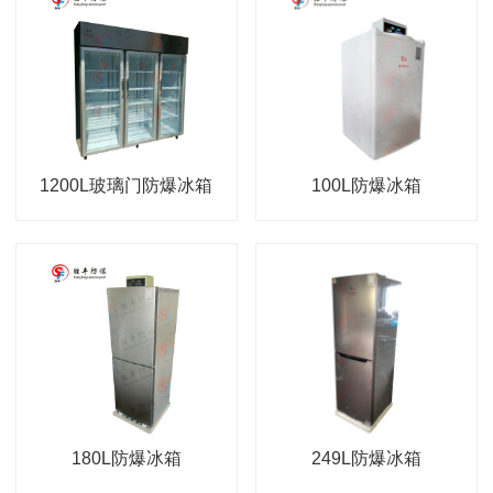
1200L玻璃门防爆冰箱
100L防爆冰箱
180L防爆冰箱
249L防爆冰箱