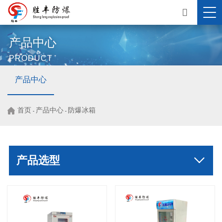
产品中心
PRODUCT
产品中心
首页
产品中心
防爆冰箱
-
-
产品选型