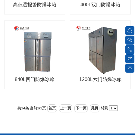
高低温报警防爆冰箱
400L双门防爆冰箱
840L四门防爆冰箱
1200L六门防爆冰箱
共14条 当前1/1页
首页
上一页
下一页
尾页
转到