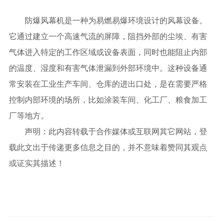
防爆风幕机是一种为易燃易爆环境设计的风幕设备。
它通过建立一个高速气流的屏障，阻挡外部的尘埃、有害
气体进入特定的工作区域或设备表面，同时也能阻止内部
的温度、湿度和有害气体泄漏到外部环境中。这种设备通
常安装在工业生产车间、仓库的进出口处，是在需要严格
控制内部环境的场所，比如涂装车间、化工厂、粮食加工
厂等地方。
声明：此内容转载于合作媒体或互联网其它网站，登
载此文出于传递更多信息之目的，并不意味着赞同其观点
或证实其描述！